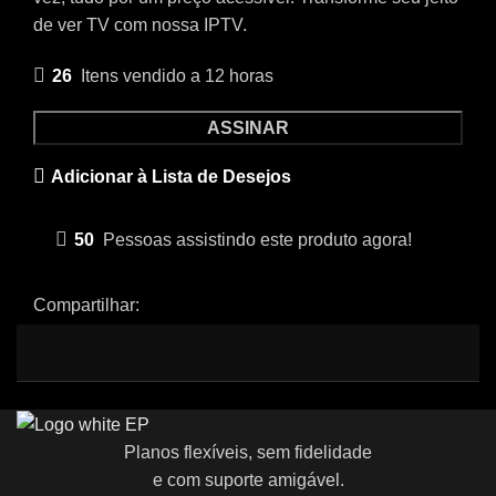
de ver TV com nossa IPTV.
26
Itens vendido a 12 horas
ASSINAR
Adicionar à Lista de Desejos
50
Pessoas assistindo este produto agora!
Compartilhar:
Planos flexíveis, sem fidelidade
e com suporte amigável.