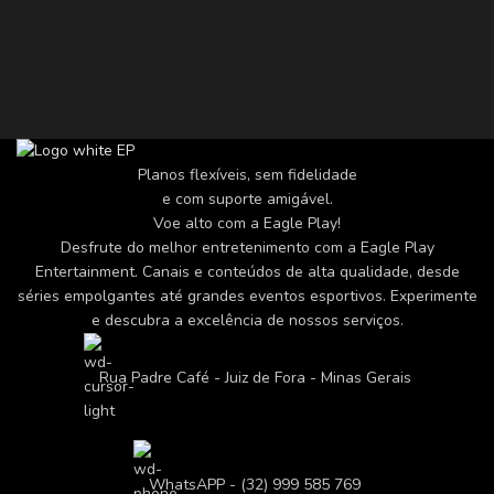
Planos flexíveis, sem fidelidade
e com suporte amigável.
Voe alto com a Eagle Play!
Desfrute do melhor entretenimento com a Eagle Play
Entertainment. Canais e conteúdos de alta qualidade, desde
séries empolgantes até grandes eventos esportivos. Experimente
e descubra a excelência de nossos serviços.
Rua Padre Café - Juiz de Fora - Minas Gerais
WhatsAPP - (32) 999 585 769