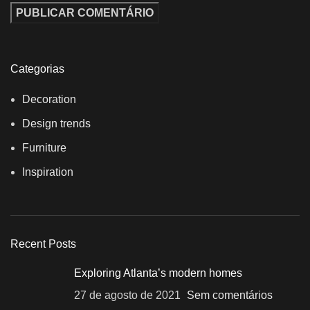
Categorias
Decoration
Design trends
Furniture
Inspiration
Recent Posts
Exploring Atlanta’s modern homes
27 de agosto de 2021
Sem comentários