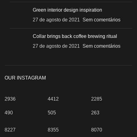
Green interior design inspiration
27 de agosto de 2021
Sem comentários
Collar brings back coffee brewing ritual
27 de agosto de 2021
Sem comentários
OUR INSTAGRAM
2936
4412
2285
490
505
263
8227
8355
8070