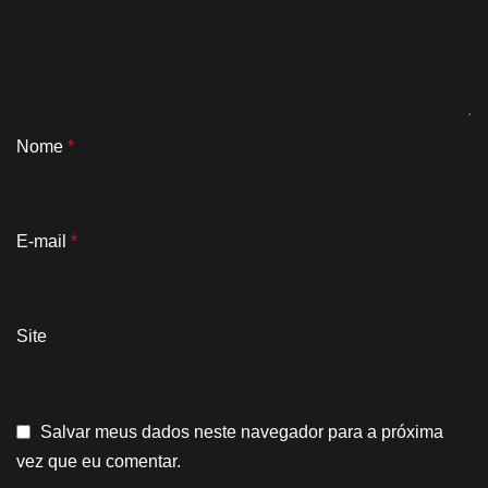
Nome
*
E-mail
*
Site
Salvar meus dados neste navegador para a próxima
vez que eu comentar.