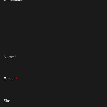
Nome
*
E-mail
*
Site