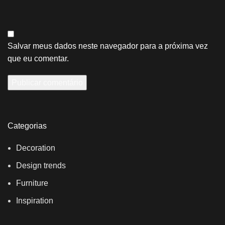
Salvar meus dados neste navegador para a próxima vez
que eu comentar.
Categorias
Decoration
Design trends
Furniture
Inspiration