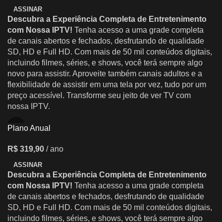
ASSINAR
Descubra a Experiência Completa de Entretenimento
com Nossa IPTV!
Tenha acesso a uma grade completa
de canais abertos e fechados, desfrutando de qualidade
SD, HD e Full HD. Com mais de 50 mil conteúdos digitais,
incluindo filmes, séries, e shows, você terá sempre algo
novo para assistir. Aproveite também canais adultos e a
flexibilidade de assistir em uma tela por vez, tudo por um
preço acessível. Transforme seu jeito de ver TV com
nossa IPTV.
Plano Anual
R$
319,90
/ ano
ASSINAR
Descubra a Experiência Completa de Entretenimento
com Nossa IPTV!
Tenha acesso a uma grade completa
de canais abertos e fechados, desfrutando de qualidade
SD, HD e Full HD. Com mais de 50 mil conteúdos digitais,
incluindo filmes, séries, e shows, você terá sempre algo