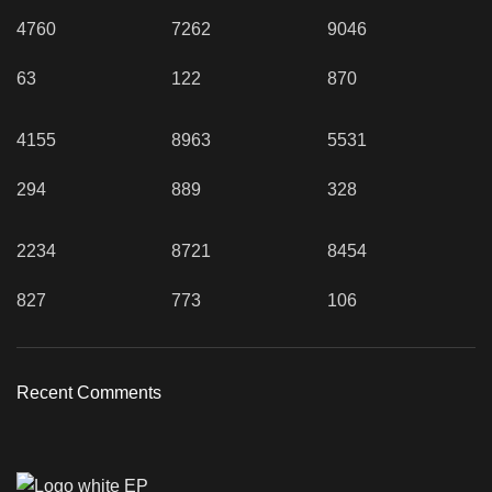
4760
7262
9046
63
122
870
4155
8963
5531
294
889
328
2234
8721
8454
827
773
106
Recent Comments