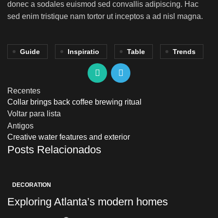
donec a sodales euismod sed convallis adipiscing. Hac
sed enim tristique nam tortor ut inceptos a ad nisl magna.
Guide
Inspiratio
Table
Trends
Recentes
Collar brings back coffee brewing ritual
Voltar para lista
Antigos
Creative water features and exterior
Posts Relacionados
DECORATION
Exploring Atlanta’s modern homes