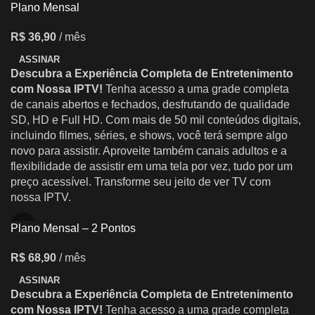
Plano Mensal
R$
36,90
/ mês
ASSINAR
Descubra a Experiência Completa de Entretenimento
com Nossa IPTV!
Tenha acesso a uma grade completa
de canais abertos e fechados, desfrutando de qualidade
SD, HD e Full HD. Com mais de 50 mil conteúdos digitais,
incluindo filmes, séries, e shows, você terá sempre algo
novo para assistir. Aproveite também canais adultos e a
flexibilidade de assistir em uma tela por vez, tudo por um
preço acessível. Transforme seu jeito de ver TV com
nossa IPTV.
Plano Mensal – 2 Pontos
R$
68,90
/ mês
ASSINAR
Descubra a Experiência Completa de Entretenimento
com Nossa IPTV!
Tenha acesso a uma grade completa