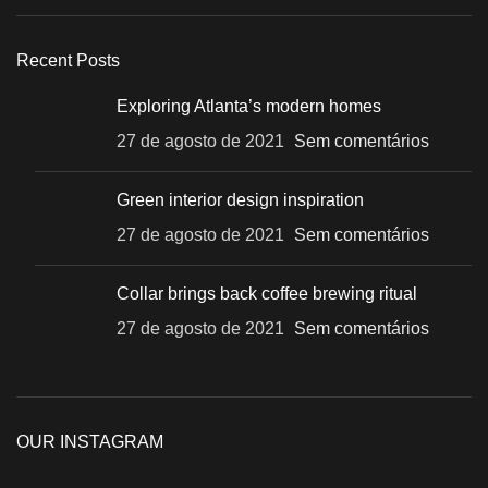
Recent Posts
Exploring Atlanta’s modern homes
27 de agosto de 2021
Sem comentários
Green interior design inspiration
27 de agosto de 2021
Sem comentários
Collar brings back coffee brewing ritual
27 de agosto de 2021
Sem comentários
OUR INSTAGRAM