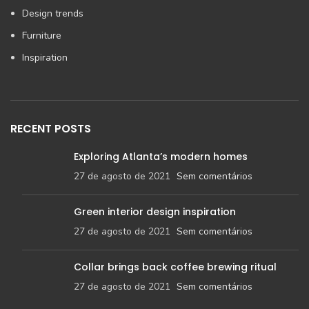
Design trends
Furniture
Inspiration
RECENT POSTS
Exploring Atlanta’s modern homes
27 de agosto de 2021
Sem comentários
Green interior design inspiration
27 de agosto de 2021
Sem comentários
Collar brings back coffee brewing ritual
27 de agosto de 2021
Sem comentários