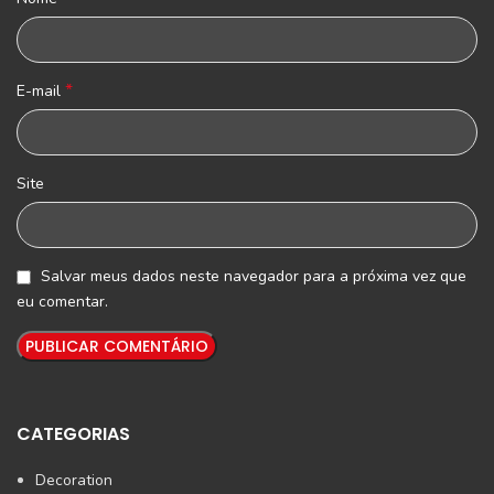
*
E-mail
Site
Salvar meus dados neste navegador para a próxima vez que
eu comentar.
CATEGORIAS
Decoration