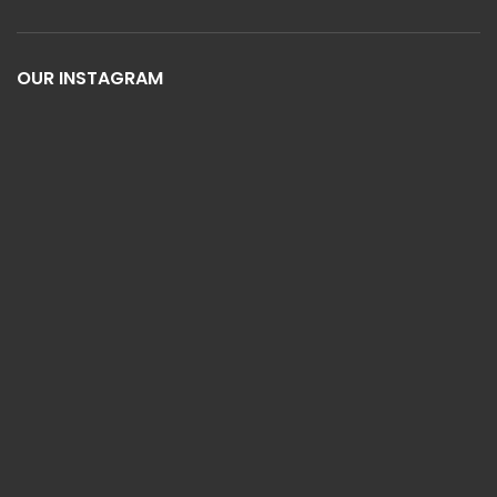
OUR INSTAGRAM