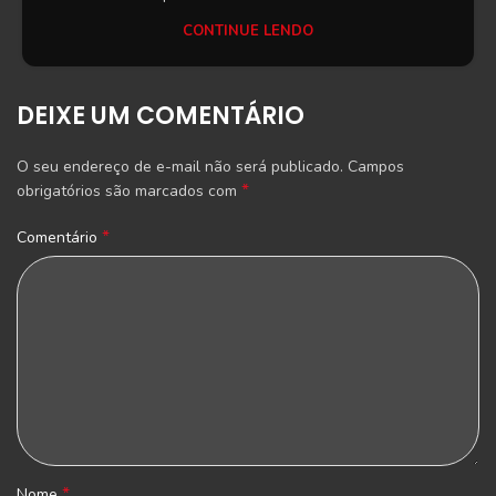
CONTINUE LENDO
DEIXE UM COMENTÁRIO
O seu endereço de e-mail não será publicado.
Campos
*
obrigatórios são marcados com
*
Comentário
*
Nome