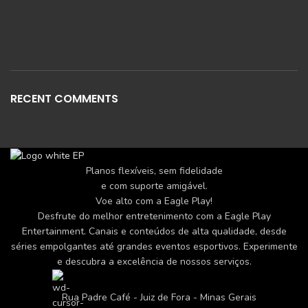
RECENT COMMENTS
Planos flexíveis, sem fidelidade
e com suporte amigável.
Voe alto com a Eagle Play!
Desfrute do melhor entretenimento com a Eagle Play
Entertainment. Canais e conteúdos de alta qualidade, desde
séries empolgantes até grandes eventos esportivos. Experimente
e descubra a excelência de nossos serviços.
Rua Padre Café - Juiz de Fora - Minas Gerais